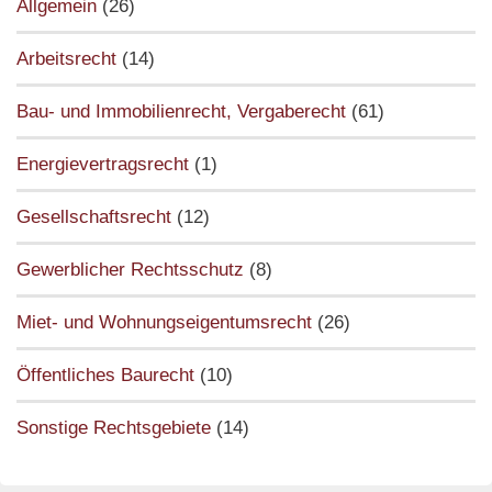
Allgemein
(26)
Arbeitsrecht
(14)
Bau- und Immobilienrecht, Vergaberecht
(61)
Energievertragsrecht
(1)
Gesellschaftsrecht
(12)
Gewerblicher Rechtsschutz
(8)
Miet- und Wohnungseigentumsrecht
(26)
Öffentliches Baurecht
(10)
Sonstige Rechtsgebiete
(14)