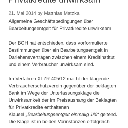
21. Mai 2014
by
Matthias Matzka
Allgemeine Geschäftsbedingungen über
Bearbeitungsentgelt für Privatkredite unwirksam
Der BGH hat entschieden, dass vorformulierte
Bestimmungen über ein Bearbeitungsentgelt in
Darlehensverträgen zwischen einem Kreditinstitut
und einem Verbraucher unwirksam sind.
Im Verfahren XI ZR 405/12 macht der klagende
Verbraucherschutzverein gegenüber der beklagten
Bank im Wege der Unterlassungsklage die
Unwirksamkeit der im Preisaushang der Beklagten
für Privatkredite enthaltenen
Klausel
„Bearbeitungsentgelt einmalig 1%“
geltend.
Die Klage ist in beiden Vorinstanzen erfolgreich