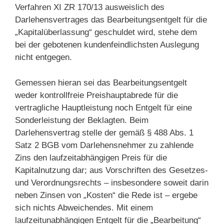
Verfahren XI ZR 170/13 ausweislich des
Darlehensvertrages das Bearbeitungsentgelt für die
„Kapitalüberlassung“ geschuldet wird, stehe dem
bei der gebotenen kundenfeindlichsten Auslegung
nicht entgegen.
Gemessen hieran sei das Bearbeitungsentgelt
weder kontrollfreie Preishauptabrede für die
vertragliche Hauptleistung noch Entgelt für eine
Sonderleistung der Beklagten. Beim
Darlehensvertrag stelle der gemäß § 488 Abs. 1
Satz 2 BGB vom Darlehensnehmer zu zahlende
Zins den laufzeitabhängigen Preis für die
Kapitalnutzung dar; aus Vorschriften des Gesetzes-
und Verordnungsrechts – insbesondere soweit darin
neben Zinsen von „Kosten“ die Rede ist – ergebe
sich nichts Abweichendes. Mit einem
laufzeitunabhängigen Entgelt für die „Bearbeitung“