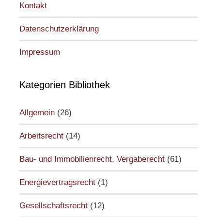
Kontakt
Datenschutzerklärung
Impressum
Kategorien Bibliothek
Allgemein
(26)
Arbeitsrecht
(14)
Bau- und Immobilienrecht, Vergaberecht
(61)
Energievertragsrecht
(1)
Gesellschaftsrecht
(12)