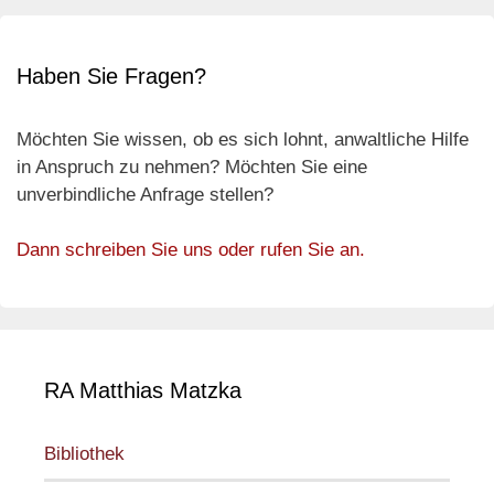
Haben Sie Fragen?
Möchten Sie wissen, ob es sich lohnt, anwaltliche Hilfe
in Anspruch zu nehmen? Möchten Sie eine
unverbindliche Anfrage stellen?
Dann schreiben Sie uns oder rufen Sie an.
RA Matthias Matzka
Bibliothek