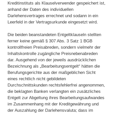
Kreditinstituts als Klauselverwender gespeichert ist,
anhand der Daten des individuellen
Darlehensvertrages errechnet und sodann in ein
Leerfeld in der Vertragsurkunde eingesetzt wird.
Die beiden beanstandeten Entgeltklauseln stellten
ferner keine gemäß § 307 Abs. 3 Satz 1 BGB
kontrollfreien Preisabreden, sondern vielmehr der
Inhaltskontrolle zugängliche Preisnebenabreden
dar. Ausgehend von der jeweils ausdrücklichen
Bezeichnung als „Bearbeitungsentgelt“ hätten die
Berufungsgerichte aus der maßgeblichen Sicht
eines rechtlich nicht gebildeten
Durchschnittskunden rechtsfehlerfrei angenommen,
die beklagten Banken verlangten ein zusätzliches
Entgelt zur Abgeltung ihres Bearbeitungsaufwandes
im Zusammenhang mit der Kreditgewährung und
der Auszahlung der Darlehensvaluta; dass im