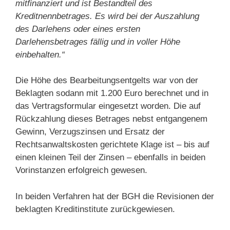
mitfinanziert und ist Bestandteil des
Kreditnennbetrages. Es wird bei der Auszahlung
des Darlehens oder eines ersten
Darlehensbetrages fällig und in voller Höhe
einbehalten.“
Die Höhe des Bearbeitungsentgelts war von der
Beklagten sodann mit 1.200 Euro berechnet und in
das Vertragsformular eingesetzt worden. Die auf
Rückzahlung dieses Betrages nebst entgangenem
Gewinn, Verzugszinsen und Ersatz der
Rechtsanwaltskosten gerichtete Klage ist – bis auf
einen kleinen Teil der Zinsen – ebenfalls in beiden
Vorinstanzen erfolgreich gewesen.
In beiden Verfahren hat der BGH die Revisionen der
beklagten Kreditinstitute zurückgewiesen.