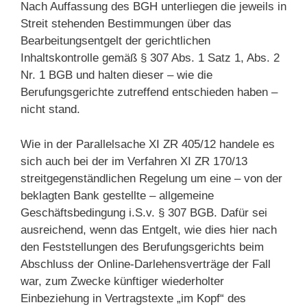
Nach Auffassung des BGH unterliegen die jeweils in
Streit stehenden Bestimmungen über das
Bearbeitungsentgelt der gerichtlichen
Inhaltskontrolle gemäß § 307 Abs. 1 Satz 1, Abs. 2
Nr. 1 BGB und halten dieser – wie die
Berufungsgerichte zutreffend entschieden haben –
nicht stand.
Wie in der Parallelsache XI ZR 405/12 handele es
sich auch bei der im Verfahren XI ZR 170/13
streitgegenständlichen Regelung um eine – von der
beklagten Bank gestellte – allgemeine
Geschäftsbedingung i.S.v. § 307 BGB. Dafür sei
ausreichend, wenn das Entgelt, wie dies hier nach
den Feststellungen des Berufungsgerichts beim
Abschluss der Online-Darlehensverträge der Fall
war, zum Zwecke künftiger wiederholter
Einbeziehung in Vertragstexte „im Kopf“ des