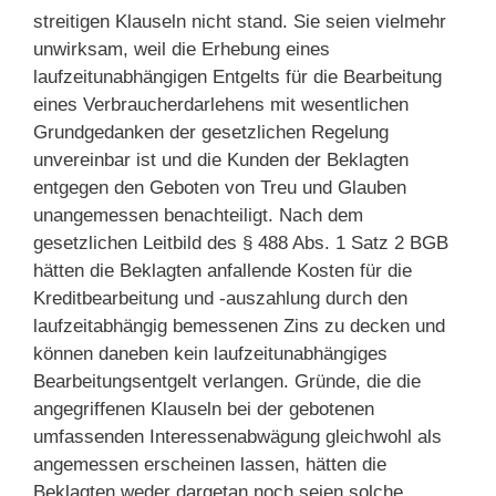
streitigen Klauseln nicht stand. Sie seien vielmehr
unwirksam, weil die Erhebung eines
laufzeitunabhängigen Entgelts für die Bearbeitung
eines Verbraucherdarlehens mit wesentlichen
Grundgedanken der gesetzlichen Regelung
unvereinbar ist und die Kunden der Beklagten
entgegen den Geboten von Treu und Glauben
unangemessen benachteiligt. Nach dem
gesetzlichen Leitbild des § 488 Abs. 1 Satz 2 BGB
hätten die Beklagten anfallende Kosten für die
Kreditbearbeitung und -auszahlung durch den
laufzeitabhängig bemessenen Zins zu decken und
können daneben kein laufzeitunabhängiges
Bearbeitungsentgelt verlangen. Gründe, die die
angegriffenen Klauseln bei der gebotenen
umfassenden Interessenabwägung gleichwohl als
angemessen erscheinen lassen, hätten die
Beklagten weder dargetan noch seien solche