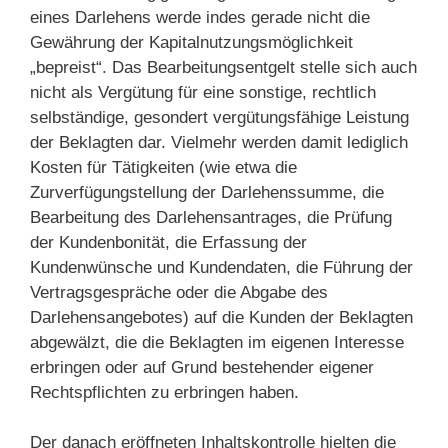
eines Darlehens werde indes gerade nicht die
Gewährung der Kapitalnutzungsmöglichkeit
„bepreist“. Das Bearbeitungsentgelt stelle sich auch
nicht als Vergütung für eine sonstige, rechtlich
selbständige, gesondert vergütungsfähige Leistung
der Beklagten dar. Vielmehr werden damit lediglich
Kosten für Tätigkeiten (wie etwa die
Zurverfügungstellung der Darlehenssumme, die
Bearbeitung des Darlehensantrages, die Prüfung
der Kundenbonität, die Erfassung der
Kundenwünsche und Kundendaten, die Führung der
Vertragsgespräche oder die Abgabe des
Darlehensangebotes) auf die Kunden der Beklagten
abgewälzt, die die Beklagten im eigenen Interesse
erbringen oder auf Grund bestehender eigener
Rechtspflichten zu erbringen haben.
Der danach eröffneten Inhaltskontrolle hielten die