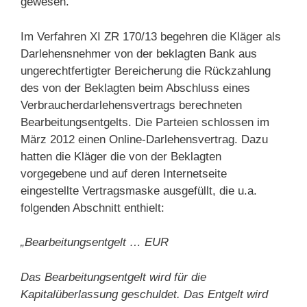
gewesen.
Im Verfahren XI ZR 170/13 begehren die Kläger als
Darlehensnehmer von der beklagten Bank aus
ungerechtfertigter Bereicherung die Rückzahlung
des von der Beklagten beim Abschluss eines
Verbraucherdarlehensvertrags berechneten
Bearbeitungsentgelts. Die Parteien schlossen im
März 2012 einen Online-Darlehensvertrag. Dazu
hatten die Kläger die von der Beklagten
vorgegebene und auf deren Internetseite
eingestellte Vertragsmaske ausgefüllt, die u.a.
folgenden Abschnitt enthielt:
„Bearbeitungsentgelt … EUR
Das Bearbeitungsentgelt wird für die
Kapitalüberlassung geschuldet. Das Entgelt wird