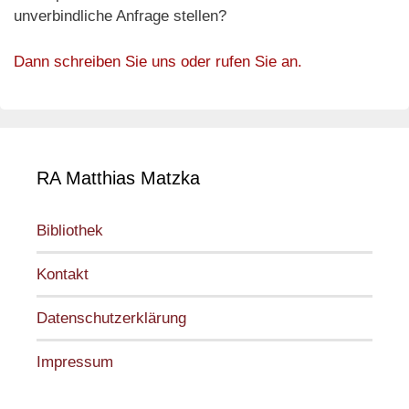
unverbindliche Anfrage stellen?
Dann schreiben Sie uns oder rufen Sie an.
RA Matthias Matzka
Bibliothek
Kontakt
Datenschutzerklärung
Impressum