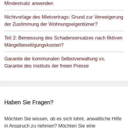
Mindestsatz anwenden
Nichtvorlage des Mietvertrags: Grund zur Verweigerung
der Zustimmung der Wohnungseigentümer?
Teil 2: Bemessung des Schadensersatzes nach fiktiven
Mängelbeseitigungskosten?
Garantie der kommunalen Selbstverwaltung vs.
Garantie des Instituts der freien Presse
Haben Sie Fragen?
Möchten Sie wissen, ob es sich lohnt, anwaltliche Hilfe
in Anspruch zu nehmen? Möchten Sie eine