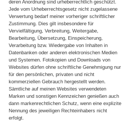
deren Anordnung sind urheberrechtlich geschützt.
Jede vom Urheberrechtsgesetz nicht zugelassene
Verwertung bedarf meiner vorheriger schriftlicher
Zustimmung. Dies gilt insbesondere für
Vervielfältigung, Verbreitung, Weitergabe,
Bearbeitung, Übersetzung, Einspeicherung,
Verarbeitung bzw. Wiedergabe von Inhalten in
Datenbanken oder anderen elektronischen Medien
und Systemen. Fotokopien und Downloads von
Websites dürfen ohne schriftliche Genehmigung nur
für den persönlichen, privaten und nicht
kommerziellen Gebrauch hergestellt werden.
Sämtliche auf meinen Websites verwendeten
Marken und sonstigen Kennzeichen genießen auch
dann markenrechtlichen Schutz, wenn eine explizite
Nennung des jeweiligen Rechteinhabers nicht
erfolgt.