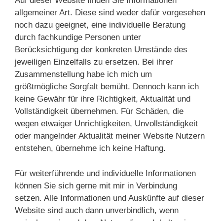
Auf dieser Website finden Sie Informationen
allgemeiner Art. Diese sind weder dafür vorgesehen
noch dazu geeignet, eine individuelle Beratung
durch fachkundige Personen unter
Berücksichtigung der konkreten Umstände des
jeweiligen Einzelfalls zu ersetzen. Bei ihrer
Zusammenstellung habe ich mich um
größtmögliche Sorgfalt bemüht. Dennoch kann ich
keine Gewähr für ihre Richtigkeit, Aktualität und
Vollständigkeit übernehmen. Für Schäden, die
wegen etwaiger Unrichtigkeiten, Unvollständigkeit
oder mangelnder Aktualität meiner Website Nutzern
entstehen, übernehme ich keine Haftung.
Für weiterführende und individuelle Informationen
können Sie sich gerne mit mir in Verbindung
setzen. Alle Informationen und Auskünfte auf dieser
Website sind auch dann unverbindlich, wenn