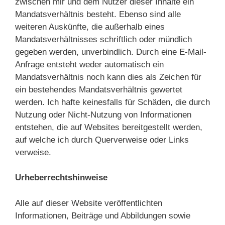
zwischen mir und dem Nutzer dieser Inhalte ein
Mandatsverhältnis besteht. Ebenso sind alle
weiteren Auskünfte, die außerhalb eines
Mandatsverhältnisses schriftlich oder mündlich
gegeben werden, unverbindlich. Durch eine E-Mail-
Anfrage entsteht weder automatisch ein
Mandatsverhältnis noch kann dies als Zeichen für
ein bestehendes Mandatsverhältnis gewertet
werden. Ich hafte keinesfalls für Schäden, die durch
Nutzung oder Nicht-Nutzung von Informationen
entstehen, die auf Websites bereitgestellt werden,
auf welche ich durch Querverweise oder Links
verweise.
Urheberrechtshinweise
Alle auf dieser Website veröffentlichten
Informationen, Beiträge und Abbildungen sowie