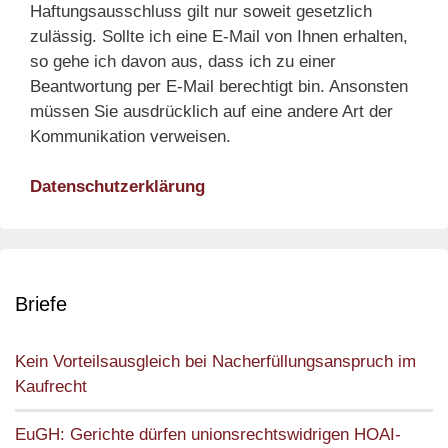
Haftungsausschluss gilt nur soweit gesetzlich
zulässig. Sollte ich eine E-Mail von Ihnen erhalten,
so gehe ich davon aus, dass ich zu einer
Beantwortung per E-Mail berechtigt bin. Ansonsten
müssen Sie ausdrücklich auf eine andere Art der
Kommunikation verweisen.
Datenschutzerklärung
Briefe
Kein Vorteilsausgleich bei Nacherfüllungsanspruch im
Kaufrecht
EuGH: Gerichte dürfen unionsrechtswidrigen HOAI-