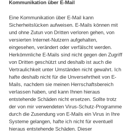
Kommunikation über E-Mail
Eine Kommunikation über E-Mail kann
Sicherheitslücken aufweisen. E-Mails können mit
und ohne Zutun von Dritten verloren gehen, von
versierten Internet-Nutzern aufgehalten,
eingesehen, verändert oder verfälscht werden.
Herkömmliche E-Mails sind nicht gegen den Zugriff
von Dritten geschützt und deshalb ist auch die
Vertraulichkeit unter Umständen nicht gewahrt. Ich
hafte deshalb nicht für die Unversehrtheit von E-
Mails, nachdem sie meinen Herrschaftsbereich
verlassen haben, und kann Ihnen hieraus
entstehende Schäden nicht ersetzen. Sollte trotz
der von mir verwendeten Virus-Schutz-Programme
durch die Zusendung von E-Mails ein Virus in Ihre
Systeme gelangen, hafte ich nicht für eventuell
hieraus entstehende Schäden. Dieser