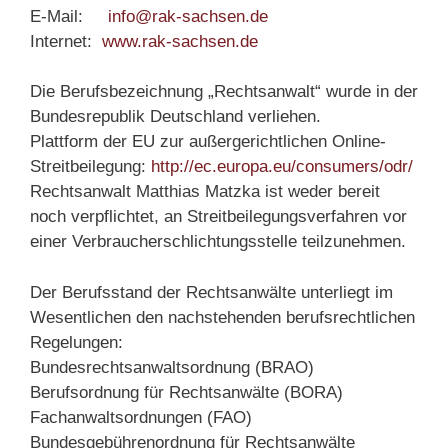
E-Mail:
info@rak-sachsen.de
Internet:
www.rak-sachsen.de
Die Berufsbezeichnung „Rechtsanwalt“ wurde in der
Bundesrepublik Deutschland verliehen.
Plattform der EU zur außergerichtlichen Online-
Streitbeilegung:
http://ec.europa.eu/consumers/
odr/
Rechtsanwalt Matthias Matzka ist weder bereit
noch verpflichtet, an Streitbeilegungsverfahren vor
einer Verbraucherschlichtungsstelle teilzunehmen.
Der Berufsstand der Rechtsanwälte unterliegt im
Wesentlichen den nachstehenden berufsrechtlichen
Regelungen:
Bundesrechtsanwaltsordnung (BRAO)
Berufsordnung für Rechtsanwälte (BORA)
Fachanwaltsordnungen (FAO)
Bundesgebührenordnung für Rechtsanwälte