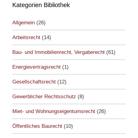
Kategorien Bibliothek
Allgemein
(26)
Arbeitsrecht
(14)
Bau- und Immobilienrecht, Vergaberecht
(61)
Energievertragsrecht
(1)
Gesellschaftsrecht
(12)
Gewerblicher Rechtsschutz
(8)
Miet- und Wohnungseigentumsrecht
(26)
Öffentliches Baurecht
(10)