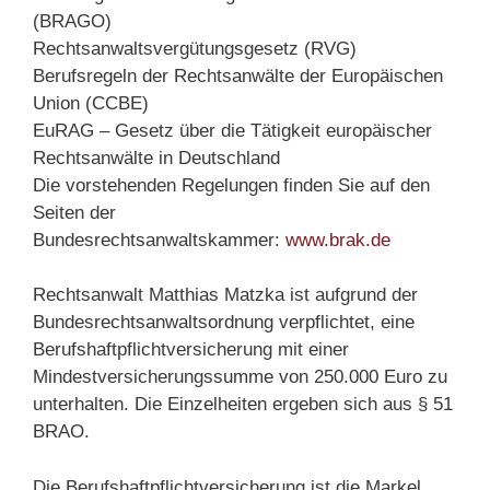
(BRAGO)
Rechtsanwaltsvergütungsgesetz (RVG)
Berufsregeln der Rechtsanwälte der Europäischen
Union (CCBE)
EuRAG – Gesetz über die Tätigkeit europäischer
Rechtsanwälte in Deutschland
Die vorstehenden Regelungen finden Sie auf den
Seiten der
Bundesrechtsanwaltskammer:
www.brak.de
Rechtsanwalt Matthias Matzka ist aufgrund der
Bundesrechtsanwaltsordnung verpflichtet, eine
Berufshaftpflichtversicherung mit einer
Mindestversicherungssumme von 250.000 Euro zu
unterhalten. Die Einzelheiten ergeben sich aus § 51
BRAO.
Die Berufshaftpflichtversicherung ist die Markel