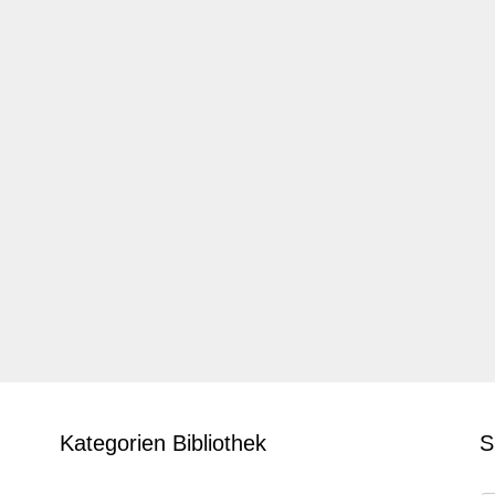
Kategorien Bibliothek
S