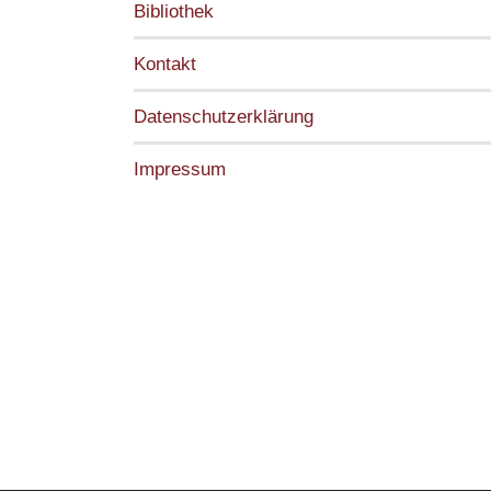
Bibliothek
Kontakt
Datenschutzerklärung
Impressum