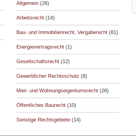
S
Allgemein
(26)
n
Arbeitsrecht
(14)
Bau- und Immobilienrecht, Vergaberecht
(61)
Energievertragsrecht
(1)
Gesellschaftsrecht
(12)
Gewerblicher Rechtsschutz
(8)
Miet- und Wohnungseigentumsrecht
(26)
Öffentliches Baurecht
(10)
Sonstige Rechtsgebiete
(14)