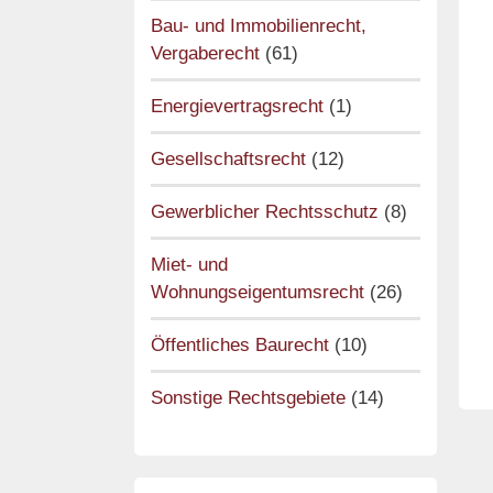
Bau- und Immobilienrecht,
Vergaberecht
(61)
Energievertragsrecht
(1)
Gesellschaftsrecht
(12)
Gewerblicher Rechtsschutz
(8)
Miet- und
Wohnungseigentumsrecht
(26)
Öffentliches Baurecht
(10)
Sonstige Rechtsgebiete
(14)