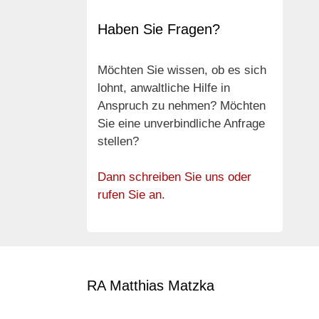
Haben Sie Fragen?
Möchten Sie wissen, ob es sich
lohnt, anwaltliche Hilfe in
Anspruch zu nehmen? Möchten
Sie eine unverbindliche Anfrage
stellen?
Dann schreiben Sie uns oder
rufen Sie an.
RA Matthias Matzka