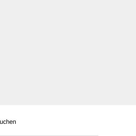
uchen