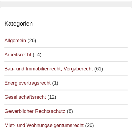
Kategorien
Allgemein
(26)
Arbeitsrecht
(14)
Bau- und Immobilienrecht, Vergaberecht
(61)
Energievertragsrecht
(1)
Gesellschaftsrecht
(12)
Gewerblicher Rechtsschutz
(8)
Miet- und Wohnungseigentumsrecht
(26)