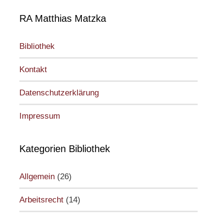
RA Matthias Matzka
Bibliothek
Kontakt
Datenschutzerklärung
Impressum
Kategorien Bibliothek
Allgemein
(26)
Arbeitsrecht
(14)