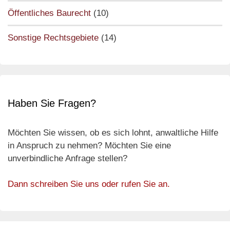
Öffentliches Baurecht
(10)
Sonstige Rechtsgebiete
(14)
Haben Sie Fragen?
Möchten Sie wissen, ob es sich lohnt, anwaltliche Hilfe
in Anspruch zu nehmen? Möchten Sie eine
unverbindliche Anfrage stellen?
Dann schreiben Sie uns oder rufen Sie an.