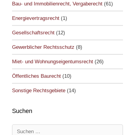
Bau- und Immobilienrecht, Vergaberecht
(61)
Energievertragsrecht
(1)
Gesellschaftsrecht
(12)
Gewerblicher Rechtsschutz
(8)
Miet- und Wohnungseigentumsrecht
(26)
Öffentliches Baurecht
(10)
Sonstige Rechtsgebiete
(14)
Suchen
Suchen