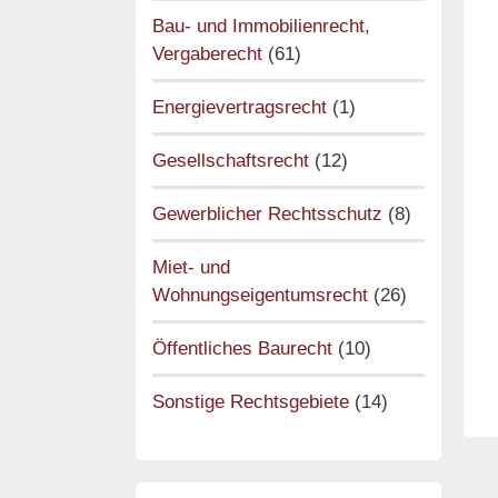
Bau- und Immobilienrecht,
Vergaberecht
(61)
Energievertragsrecht
(1)
Gesellschaftsrecht
(12)
Gewerblicher Rechtsschutz
(8)
Miet- und
Wohnungseigentumsrecht
(26)
Öffentliches Baurecht
(10)
Sonstige Rechtsgebiete
(14)