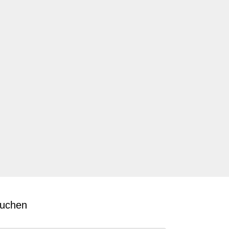
uchen