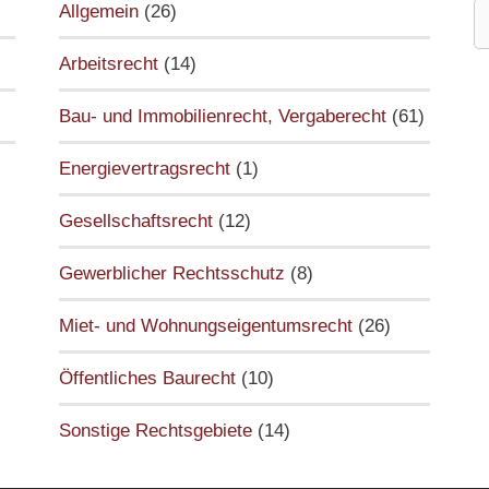
S
Allgemein
(26)
n
Arbeitsrecht
(14)
Bau- und Immobilienrecht, Vergaberecht
(61)
Energievertragsrecht
(1)
Gesellschaftsrecht
(12)
Gewerblicher Rechtsschutz
(8)
Miet- und Wohnungseigentumsrecht
(26)
Öffentliches Baurecht
(10)
Sonstige Rechtsgebiete
(14)