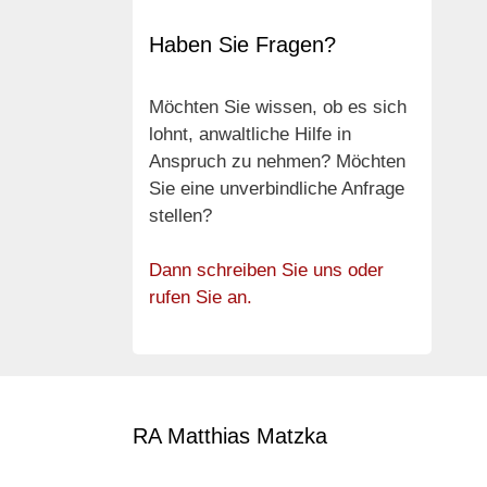
Haben Sie Fragen?
Möchten Sie wissen, ob es sich
lohnt, anwaltliche Hilfe in
Anspruch zu nehmen? Möchten
Sie eine unverbindliche Anfrage
stellen?
Dann schreiben Sie uns oder
rufen Sie an.
RA Matthias Matzka