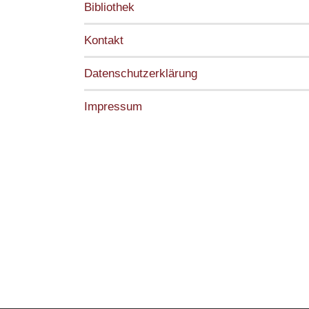
Bibliothek
Kontakt
Datenschutzerklärung
Impressum