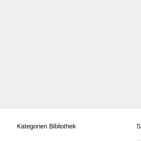
Kategorien Bibliothek
S