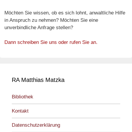
Möchten Sie wissen, ob es sich lohnt, anwaltliche Hilfe
in Anspruch zu nehmen? Möchten Sie eine
unverbindliche Anfrage stellen?
Dann schreiben Sie uns oder rufen Sie an.
RA Matthias Matzka
Bibliothek
Kontakt
Datenschutzerklärung