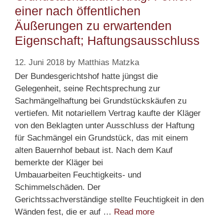
einer nach öffentlichen
Äußerungen zu erwartenden
Eigenschaft; Haftungsausschluss
12. Juni 2018
by
Matthias Matzka
Der Bundesgerichtshof hatte jüngst die
Gelegenheit, seine Rechtsprechung zur
Sachmängelhaftung bei Grundstückskäufen zu
vertiefen. Mit notariellem Vertrag kaufte der Kläger
von den Beklagten unter Ausschluss der Haftung
für Sachmängel ein Grundstück, das mit einem
alten Bauernhof bebaut ist. Nach dem Kauf
bemerkte der Kläger bei
Umbauarbeiten Feuchtigkeits- und
Schimmelschäden. Der
Gerichtssachverständige stellte Feuchtigkeit in den
Grundstückskaufv
Wänden fest, die er auf …
Read more