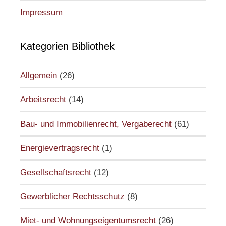
Impressum
Kategorien Bibliothek
Allgemein
(26)
Arbeitsrecht
(14)
Bau- und Immobilienrecht, Vergaberecht
(61)
Energievertragsrecht
(1)
Gesellschaftsrecht
(12)
Gewerblicher Rechtsschutz
(8)
Miet- und Wohnungseigentumsrecht
(26)