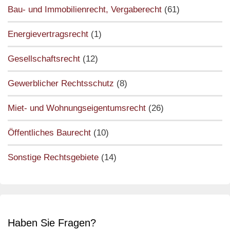
Bau- und Immobilienrecht, Vergaberecht
(61)
Energievertragsrecht
(1)
Gesellschaftsrecht
(12)
Gewerblicher Rechtsschutz
(8)
Miet- und Wohnungseigentumsrecht
(26)
Öffentliches Baurecht
(10)
Sonstige Rechtsgebiete
(14)
Haben Sie Fragen?