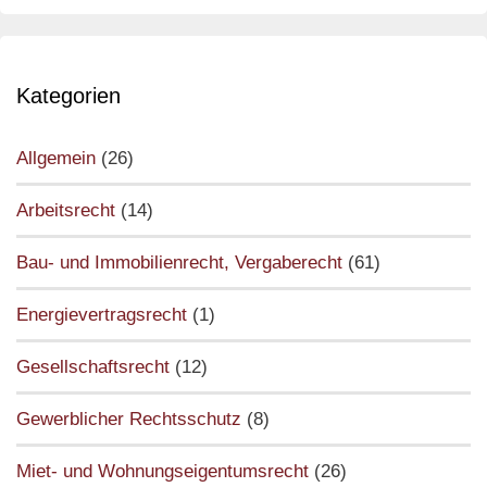
Kategorien
Allgemein
(26)
Arbeitsrecht
(14)
Bau- und Immobilienrecht, Vergaberecht
(61)
Energievertragsrecht
(1)
Gesellschaftsrecht
(12)
Gewerblicher Rechtsschutz
(8)
Miet- und Wohnungseigentumsrecht
(26)