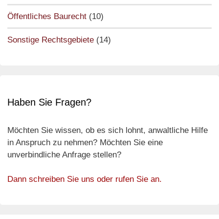
Öffentliches Baurecht
(10)
Sonstige Rechtsgebiete
(14)
Haben Sie Fragen?
Möchten Sie wissen, ob es sich lohnt, anwaltliche Hilfe
in Anspruch zu nehmen? Möchten Sie eine
unverbindliche Anfrage stellen?
Dann schreiben Sie uns oder rufen Sie an.