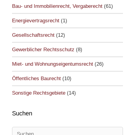
Bau- und Immobilienrecht, Vergaberecht
(61)
Energievertragsrecht
(1)
Gesellschaftsrecht
(12)
Gewerblicher Rechtsschutz
(8)
Miet- und Wohnungseigentumsrecht
(26)
Öffentliches Baurecht
(10)
Sonstige Rechtsgebiete
(14)
Suchen
Suchen