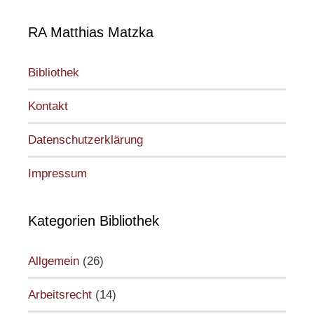
RA Matthias Matzka
Bibliothek
Kontakt
Datenschutzerklärung
Impressum
Kategorien Bibliothek
Allgemein
(26)
Arbeitsrecht
(14)