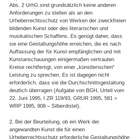
Abs. 2 UrhG sind grundsätzlich keine anderen
Anforderungen zu stellen als an den
Urheberrechtsschutz von Werken der zweckfreien
bildenden Kunst oder des literarischen und
musikalischen Schaffens. Es genügt daher, dass
sie eine Gestaltungshöhe erreichen, die es nach
Auffassung der für Kunst empfänglichen und mit
Kunstanschauungen einigermaßen vertrauten
Kreise rechtfertigt, von einer „künstlerischen“
Leistung zu sprechen. Es ist dagegen nicht
erforderlich, dass sie die Durchschnittsgestaltung
deutlich überragen (Aufgabe von BGH, Urteil vom
22. Juni 1995, I ZR 119/93, GRUR 1995, 581 =
WRP 1995, 908 – Silberdistel).
2. Bei der Beurteilung, ob ein Werk der
angewandten Kunst die für einen
Urheberrechtsschutz erforderliche Gestaltungshöhe