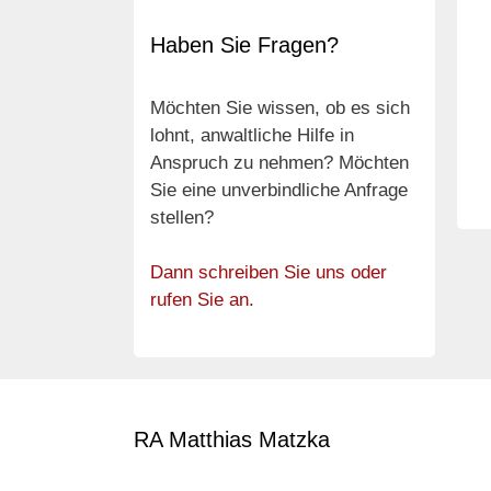
Haben Sie Fragen?
Möchten Sie wissen, ob es sich
lohnt, anwaltliche Hilfe in
Anspruch zu nehmen? Möchten
Sie eine unverbindliche Anfrage
stellen?
Dann schreiben Sie uns oder
rufen Sie an.
RA Matthias Matzka