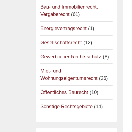
Bau- und Immobilienrecht,
Vergaberecht
(61)
Energievertragsrecht
(1)
Gesellschaftsrecht
(12)
Gewerblicher Rechtsschutz
(8)
Miet- und
Wohnungseigentumsrecht
(26)
Öffentliches Baurecht
(10)
Sonstige Rechtsgebiete
(14)