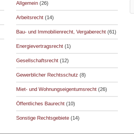
S
Allgemein
(26)
n
Arbeitsrecht
(14)
Bau- und Immobilienrecht, Vergaberecht
(61)
Energievertragsrecht
(1)
Gesellschaftsrecht
(12)
Gewerblicher Rechtsschutz
(8)
Miet- und Wohnungseigentumsrecht
(26)
Öffentliches Baurecht
(10)
Sonstige Rechtsgebiete
(14)