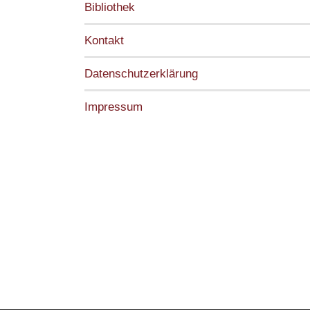
Bibliothek
Kontakt
Datenschutzerklärung
Impressum