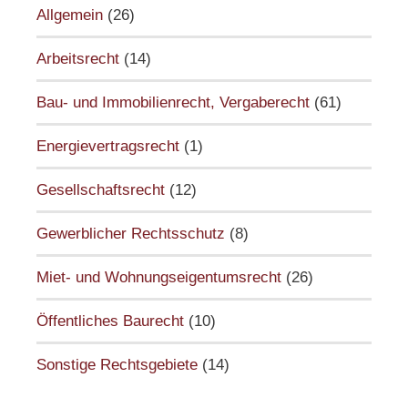
Allgemein
(26)
Arbeitsrecht
(14)
Bau- und Immobilienrecht, Vergaberecht
(61)
Energievertragsrecht
(1)
Gesellschaftsrecht
(12)
Gewerblicher Rechtsschutz
(8)
Miet- und Wohnungseigentumsrecht
(26)
Öffentliches Baurecht
(10)
Sonstige Rechtsgebiete
(14)