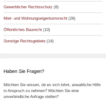
Gewerblicher Rechtsschutz
(8)
Miet- und Wohnungseigentumsrecht
(26)
Öffentliches Baurecht
(10)
Sonstige Rechtsgebiete
(14)
Haben Sie Fragen?
Möchten Sie wissen, ob es sich lohnt, anwaltliche Hilfe
in Anspruch zu nehmen? Möchten Sie eine
unverbindliche Anfrage stellen?