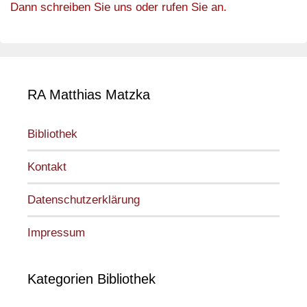
Dann schreiben Sie uns oder rufen Sie an.
RA Matthias Matzka
Bibliothek
Kontakt
Datenschutzerklärung
Impressum
Kategorien Bibliothek