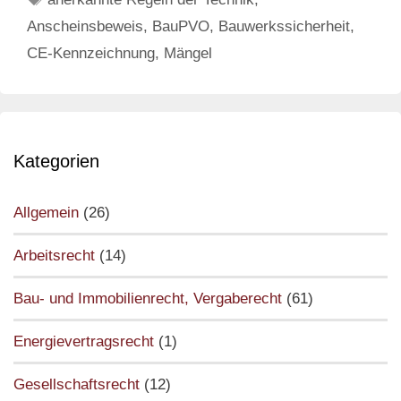
Leistung?
Anscheinsbeweis
,
BauPVO
,
Bauwerkssicherheit
,
CE-Kennzeichnung
,
Mängel
Kategorien
Allgemein
(26)
Arbeitsrecht
(14)
Bau- und Immobilienrecht, Vergaberecht
(61)
Energievertragsrecht
(1)
Gesellschaftsrecht
(12)