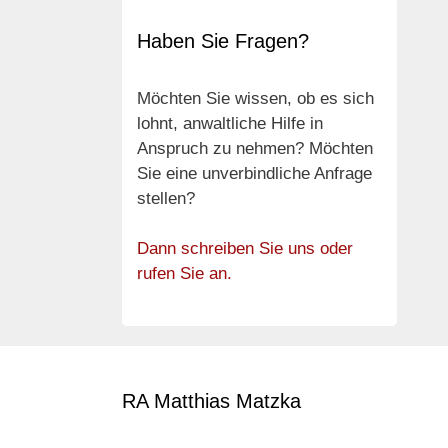
Haben Sie Fragen?
Möchten Sie wissen, ob es sich
lohnt, anwaltliche Hilfe in
Anspruch zu nehmen? Möchten
Sie eine unverbindliche Anfrage
stellen?
Dann schreiben Sie uns oder
rufen Sie an.
RA Matthias Matzka