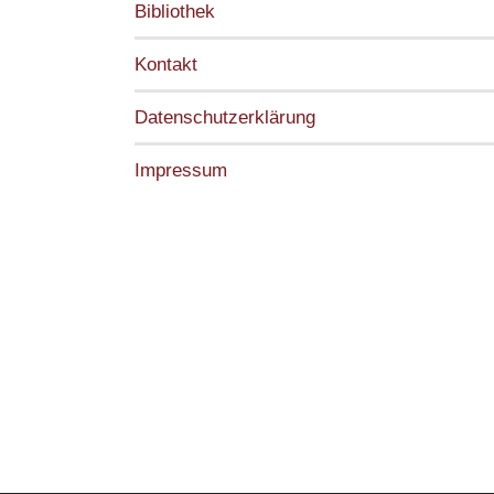
Bibliothek
Kontakt
Datenschutzerklärung
Impressum