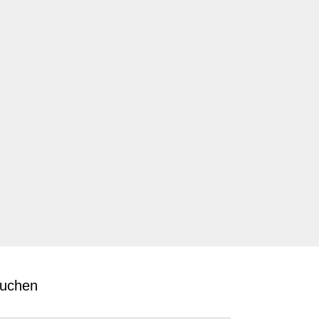
uchen