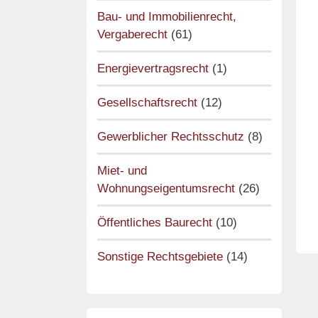
Bau- und Immobilienrecht,
Vergaberecht
(61)
Energievertragsrecht
(1)
Gesellschaftsrecht
(12)
Gewerblicher Rechtsschutz
(8)
Miet- und
Wohnungseigentumsrecht
(26)
Öffentliches Baurecht
(10)
Sonstige Rechtsgebiete
(14)