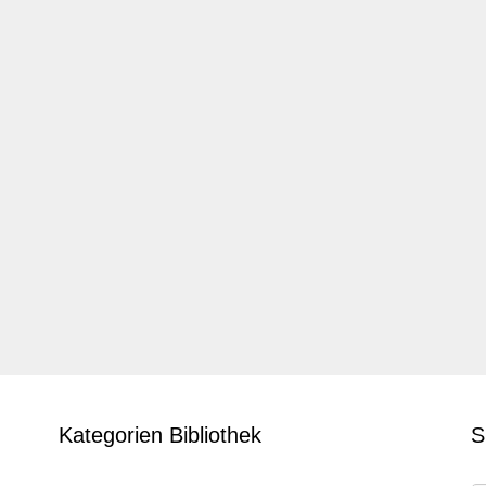
Kategorien Bibliothek
S