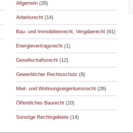
S
Allgemein
(26)
n
Arbeitsrecht
(14)
Bau- und Immobilienrecht, Vergaberecht
(61)
Energievertragsrecht
(1)
Gesellschaftsrecht
(12)
Gewerblicher Rechtsschutz
(8)
Miet- und Wohnungseigentumsrecht
(26)
Öffentliches Baurecht
(10)
Sonstige Rechtsgebiete
(14)