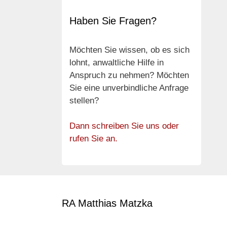
Haben Sie Fragen?
Möchten Sie wissen, ob es sich
lohnt, anwaltliche Hilfe in
Anspruch zu nehmen? Möchten
Sie eine unverbindliche Anfrage
stellen?
Dann schreiben Sie uns oder
rufen Sie an.
RA Matthias Matzka