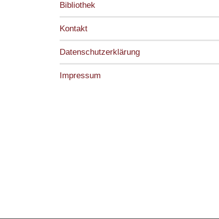
Bibliothek
Kontakt
Datenschutzerklärung
Impressum