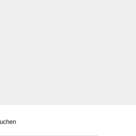
uchen