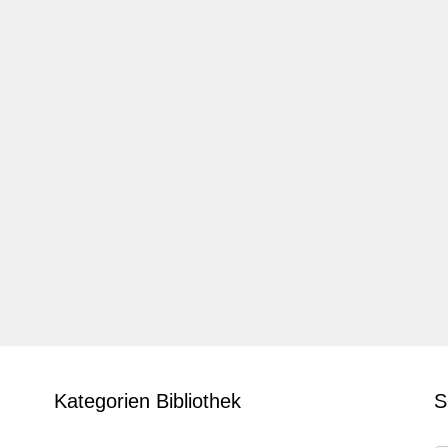
Kategorien Bibliothek
S