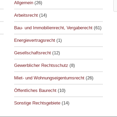
S
Allgemein
(26)
n
Arbeitsrecht
(14)
Bau- und Immobilienrecht, Vergaberecht
(61)
Energievertragsrecht
(1)
Gesellschaftsrecht
(12)
Gewerblicher Rechtsschutz
(8)
Miet- und Wohnungseigentumsrecht
(26)
Öffentliches Baurecht
(10)
Sonstige Rechtsgebiete
(14)