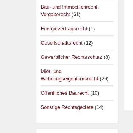
Bau- und Immobilienrecht,
Vergaberecht
(61)
Energievertragsrecht
(1)
Gesellschaftsrecht
(12)
Gewerblicher Rechtsschutz
(8)
Miet- und
Wohnungseigentumsrecht
(26)
Öffentliches Baurecht
(10)
Sonstige Rechtsgebiete
(14)