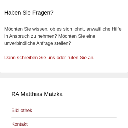
Haben Sie Fragen?
Möchten Sie wissen, ob es sich lohnt, anwaltliche Hilfe
in Anspruch zu nehmen? Möchten Sie eine
unverbindliche Anfrage stellen?
Dann schreiben Sie uns oder rufen Sie an.
RA Matthias Matzka
Bibliothek
Kontakt