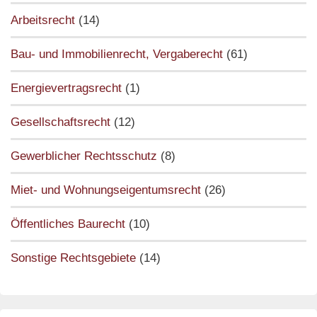
Arbeitsrecht
(14)
Bau- und Immobilienrecht, Vergaberecht
(61)
Energievertragsrecht
(1)
Gesellschaftsrecht
(12)
Gewerblicher Rechtsschutz
(8)
Miet- und Wohnungseigentumsrecht
(26)
Öffentliches Baurecht
(10)
Sonstige Rechtsgebiete
(14)