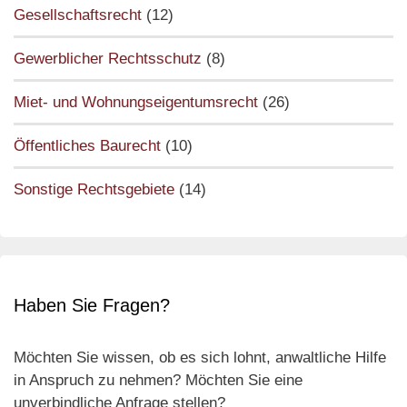
Gesellschaftsrecht
(12)
Gewerblicher Rechtsschutz
(8)
Miet- und Wohnungseigentumsrecht
(26)
Öffentliches Baurecht
(10)
Sonstige Rechtsgebiete
(14)
Haben Sie Fragen?
Möchten Sie wissen, ob es sich lohnt, anwaltliche Hilfe
in Anspruch zu nehmen? Möchten Sie eine
unverbindliche Anfrage stellen?