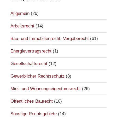
Allgemein
(26)
Arbeitsrecht
(14)
Bau- und Immobilienrecht, Vergaberecht
(61)
Energievertragsrecht
(1)
Gesellschaftsrecht
(12)
Gewerblicher Rechtsschutz
(8)
Miet- und Wohnungseigentumsrecht
(26)
Öffentliches Baurecht
(10)
Sonstige Rechtsgebiete
(14)