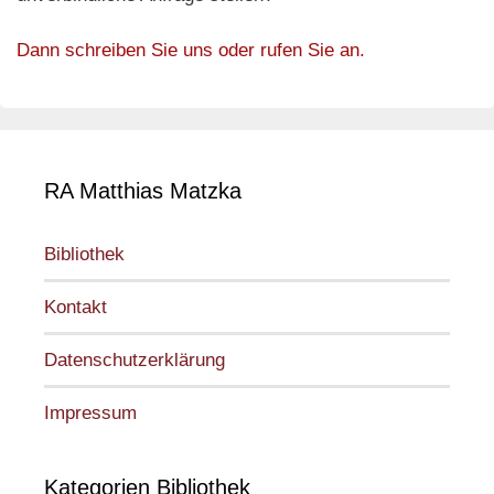
Dann schreiben Sie uns oder rufen Sie an.
RA Matthias Matzka
Bibliothek
Kontakt
Datenschutzerklärung
Impressum
Kategorien Bibliothek